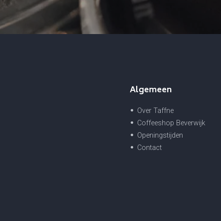
Algemeen
Over Taffne
Coffeeshop Beverwijk
Openingstijden
Contact