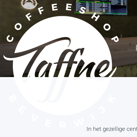
In het gezellige ce