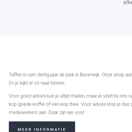
elk
Taffne is ruim dertig jaar dé plek in Beverwijk. Onze shop aa
En je kijkt er zo naar binnen.
Voor goed advies kun je altijd mailen, maar je vindt bij ons
kop goede koffie of een kop thee. Voor advies klop je dus
medewerkers aan. Daar zijn we voor.
MEER INFORMATIE