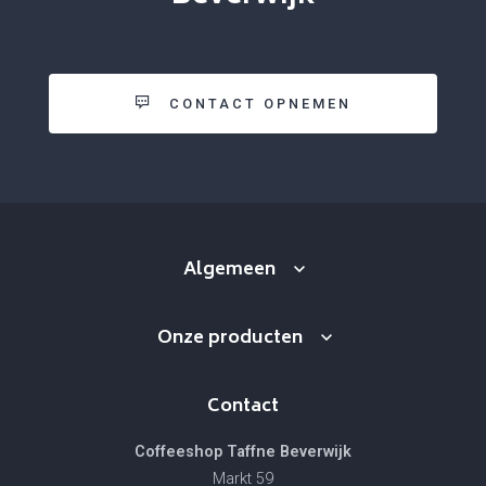
CONTACT OPNEMEN
Algemeen
Onze producten
Contact
Coffeeshop Taffne Beverwijk
Markt 59