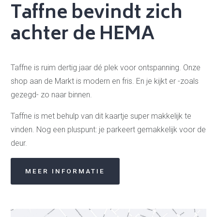
Taffne bevindt zich
achter de HEMA
Taffne is ruim dertig jaar dé plek voor ontspanning. Onze
shop aan de Markt is modern en fris. En je kijkt er -zoals
gezegd- zo naar binnen.
Taffne is met behulp van dit kaartje super makkelijk te
vinden. Nog een pluspunt: je parkeert gemakkelijk voor de
deur.
MEER INFORMATIE