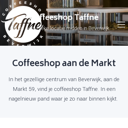
Coffeeshop Taffne
Op een unieke locatie midden in Beverwijk.
Coffeeshop aan de Markt
In het gezellige centrum van Beverwijk, aan de
Markt 59, vind je coffeeshop Taffne. In een
nagelnieuw pand waar je zo naar binnen kijkt.